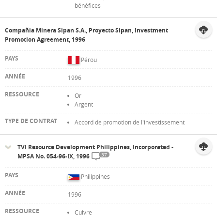
bénéfices
Compañia Minera Sipan S.A., Proyecto Sipan, Investment
Promotion Agreement, 1996
Pérou
1996
Or
Argent
Accord de promotion de l'investissement
TVI Resource Development Philippines, Incorporated -
37
MPSA No. 054-96-IX, 1996
Philippines
1996
Cuivre