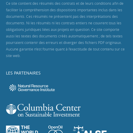
Ce site contient des résumés des contrats et de leurs conditions afin de
faciliter la compréhension des dispositions importantes inclus dans les
documents. Ces résumés ne présentent pas des interprétations des
documents. Ni les résumés ni les contrats entiers ne couvrent tous les
obligations juridiques liées aux projets en question. Ce site comporte
aussi les textes des documents créés automatiquement ; de tels textes
pourraient contenir des erreurs et diverger des fichiers PDF originaux.
Aucune garantie n’est fournie quant à l’exactitude de tout contenu sur ce
site web.
LES PARTENAIRES