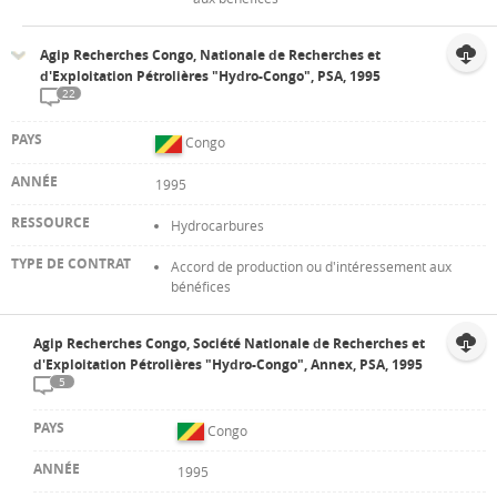
Agip Recherches Congo, Nationale de Recherches et
d'Exploitation Pétrolières "Hydro-Congo", PSA, 1995
22
Congo
1995
Hydrocarbures
Accord de production ou d'intéressement aux
bénéfices
Agip Recherches Congo, Société Nationale de Recherches et
d'Exploitation Pétrolières "Hydro-Congo", Annex, PSA, 1995
5
Congo
1995