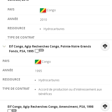
Congo
2010
Hydrocarbures
Elf Congo, Agip Recherches Congo, Pointe-Noire Grands
22
Fonds, PSA, 1995
Congo
1995
Hydrocarbures
Accord de production ou d'intéressement aux
bénéfices
Elf Congo, Agip Recherches Congo, Amendment, PSA, 1998
5