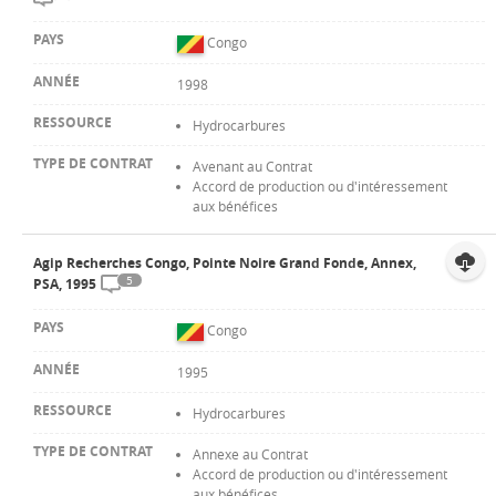
Congo
1998
Hydrocarbures
Avenant au Contrat
Accord de production ou d'intéressement
aux bénéfices
Agip Recherches Congo, Pointe Noire Grand Fonde, Annex,
5
PSA, 1995
Congo
1995
Hydrocarbures
Annexe au Contrat
Accord de production ou d'intéressement
aux bénéfices