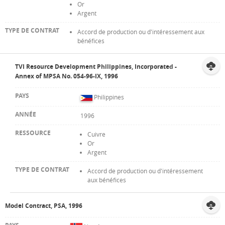
Or
Argent
Accord de production ou d'intéressement aux
bénéfices
TVI Resource Development Philippines, Incorporated -
Annex of MPSA No. 054-96-IX, 1996
Philippines
1996
Cuivre
Or
Argent
Accord de production ou d'intéressement
aux bénéfices
Model Contract, PSA, 1996