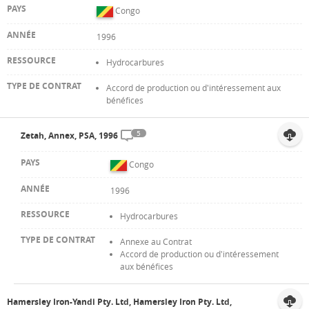
Congo
1996
Hydrocarbures
Accord de production ou d'intéressement aux
bénéfices
5
Zetah, Annex, PSA, 1996
Congo
1996
Hydrocarbures
Annexe au Contrat
Accord de production ou d'intéressement
aux bénéfices
Hamersley Iron-Yandi Pty. Ltd, Hamersley Iron Pty. Ltd,