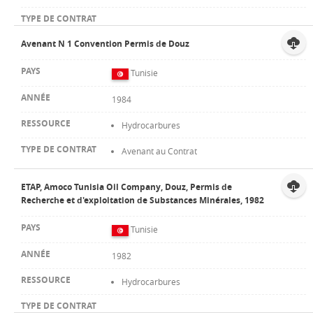
Avenant N 1 Convention Permis de Douz
Tunisie
1984
Hydrocarbures
Avenant au Contrat
ETAP, Amoco Tunisia Oil Company, Douz, Permis de
Recherche et d'exploitation de Substances Minérales, 1982
Tunisie
1982
Hydrocarbures