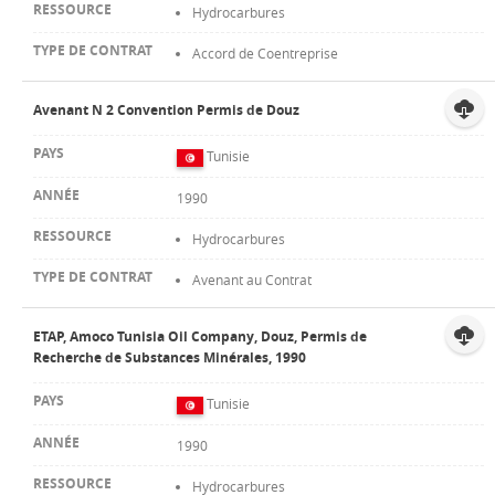
Hydrocarbures
Accord de Coentreprise
Avenant N 2 Convention Permis de Douz
Tunisie
1990
Hydrocarbures
Avenant au Contrat
ETAP, Amoco Tunisia Oil Company, Douz, Permis de
Recherche de Substances Minérales, 1990
Tunisie
1990
Hydrocarbures