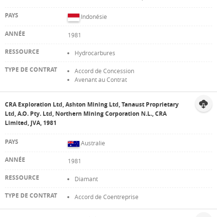
Indonésie
1981
Hydrocarbures
Accord de Concession
Avenant au Contrat
CRA Exploration Ltd, Ashton Mining Ltd, Tanaust Proprietary
Ltd, A.O. Pty. Ltd, Northern Mining Corporation N.L., CRA
Limited, JVA, 1981
Australie
1981
Diamant
Accord de Coentreprise