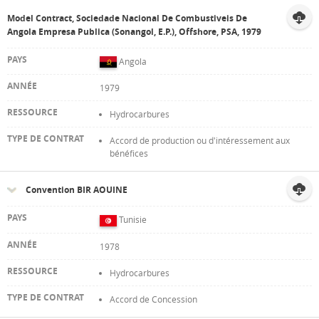
Model Contract, Sociedade Nacional De Combustiveis De
Angola Empresa Publica (Sonangol, E.P.), Offshore, PSA, 1979
Angola
1979
Hydrocarbures
Accord de production ou d'intéressement aux
bénéfices
Convention BIR AOUINE
Tunisie
1978
Hydrocarbures
Accord de Concession