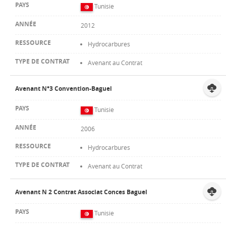
Tunisie
2012
Hydrocarbures
Avenant au Contrat
Avenant N°3 Convention-Baguel
Tunisie
2006
Hydrocarbures
Avenant au Contrat
Avenant N 2 Contrat Associat Conces Baguel
Tunisie