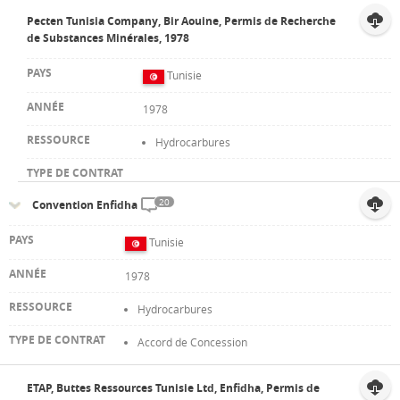
Pecten Tunisia Company, Bir Aouine, Permis de Recherche
de Substances Minérales, 1978
Tunisie
1978
Hydrocarbures
20
Convention Enfidha
Tunisie
1978
Hydrocarbures
Accord de Concession
ETAP, Buttes Ressources Tunisie Ltd, Enfidha, Permis de