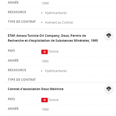
1999
Hydrocarbures
Avenant au Contrat
ETAP, Amoco Tunisia Oil Company, Douz, Permis de
Recherche et d'exploitation de Substances Minérales, 1995
Tunisie
1995
Hydrocarbures
Contrat d'association Douz Mednine
Tunisie
1990