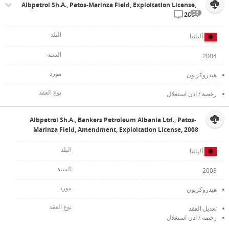
Albpetrol Sh.A., Patos-Marinza Field, Exploitation License,
26
2004
ألبانيا
2004
هيدروكربون
رخصة / اذن استغلال
Albpetrol Sh.A., Bankers Petroleum Albania Ltd., Patos-
Marinza Field, Amendment, Exploitation License, 2008
ألبانيا
2008
هيدروكربون
تعديل العقد
رخصة / اذن استغلال