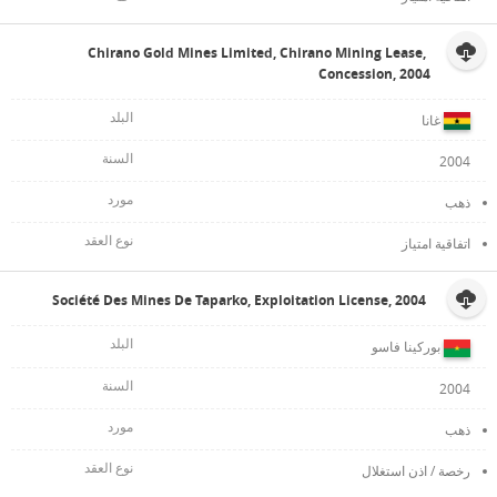
Chirano Gold Mines Limited, Chirano Mining Lease,
Concession, 2004
غانا
2004
ذهب
اتفاقية امتياز
Société Des Mines De Taparko, Exploitation License, 2004
بوركينا فاسو
2004
ذهب
رخصة / اذن استغلال