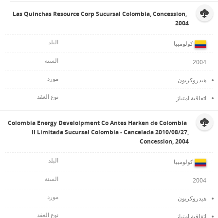
Las Quinchas Resource Corp Sucursal Colombia, Concession,
2004
كولومبيا
2004
هيدروكربون
اتفاقية امتياز
Colombia Energy Develolpment Co Antes Harken de Colombia
II Limitada Sucursal Colombia - Cancelada 2010/08/27,
Concession, 2004
كولومبيا
2004
هيدروكربون
اتفاقية امتياز