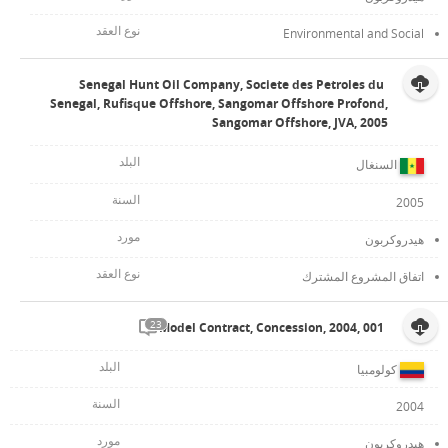
Environmental and Social
Senegal Hunt Oil Company, Societe des Petroles du
Senegal, Rufisque Offshore, Sangomar Offshore Profond,
Sangomar Offshore, JVA, 2005
السنغال
2005
هيدروكربون
اتفاق المشروع المشترك
23
Model Contract, Concession, 2004, 001
كولومبيا
2004
هيدروكربون