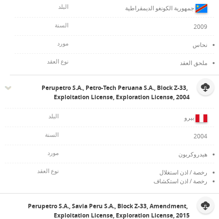
جمهورية الكونغو الديمقراطية
2009
نحاس
ملحق العقد
Perupetro S.A., Petro-Tech Peruana S.A., Block Z-33,
Exploitation License, Exploration License, 2004
بيرو
2004
هيدروكربون
رخصة / اذن استغلال
رخصة / اذن استكشاف
Perupetro S.A., Savia Peru S.A., Block Z-33, Amendment,
Exploitation License, Exploration License, 2015