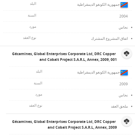
جمهورية الكونغو الديمقراطية
2004
نحاس
اتفاق المشروع المشترك
Gécamines, Global Enterprises Corporate Ltd, DRC Copper
and Cobalt Project S.A.R.L, Annex, 2009, 001
جمهورية الكونغو الديمقراطية
2009
نحاس
ملحق العقد
Gécamines, Global Enterprises Corporate Ltd, DRC Copper
and Cobalt Project S.A.R.L, Annex, 2009