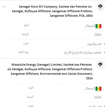
Senegal Hunt Oil Company, Societe des Petroles du
Senegal, Rufisque Offshore, Sangomar Offshore Profond,
Sangomar Offshore, PSA, 2004
السنغال
2004
هيدروكربون
اتفاقية مشاركة بالانتاج او الأرباح
Woodside Energy (Senegal) Limited, Société des Pétroles
du Sénégal, Rufisque Offshore, Sangomar Offshore Profond,
Sangomar Offshore, Environmental and Social Document,
2024
السنغال
2024
هيدروكربون