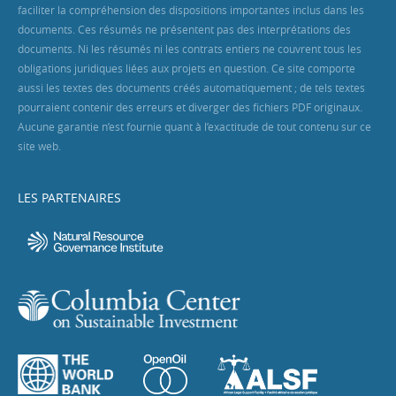
faciliter la compréhension des dispositions importantes inclus dans les
documents. Ces résumés ne présentent pas des interprétations des
documents. Ni les résumés ni les contrats entiers ne couvrent tous les
obligations juridiques liées aux projets en question. Ce site comporte
aussi les textes des documents créés automatiquement ; de tels textes
pourraient contenir des erreurs et diverger des fichiers PDF originaux.
Aucune garantie n’est fournie quant à l’exactitude de tout contenu sur ce
site web.
LES PARTENAIRES