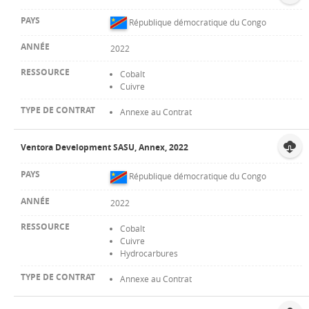
République démocratique du Congo
2022
Cobalt
Cuivre
Annexe au Contrat
Ventora Development SASU, Annex, 2022
République démocratique du Congo
2022
Cobalt
Cuivre
Hydrocarbures
Annexe au Contrat