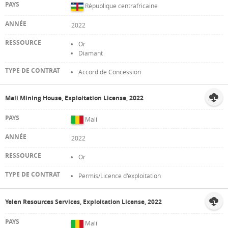
République centrafricaine
2022
Or
Diamant
Accord de Concession
Mali Mining House, Exploitation License, 2022
Mali
2022
Or
Permis/Licence d'exploitation
Yelen Resources Services, Exploitation License, 2022
Mali