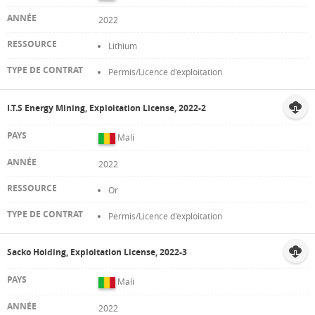
2022
Lithium
Permis/Licence d'exploitation
I.T.S Energy Mining, Exploitation License, 2022-2
Mali
2022
Or
Permis/Licence d'exploitation
Sacko Holding, Exploitation License, 2022-3
Mali
2022