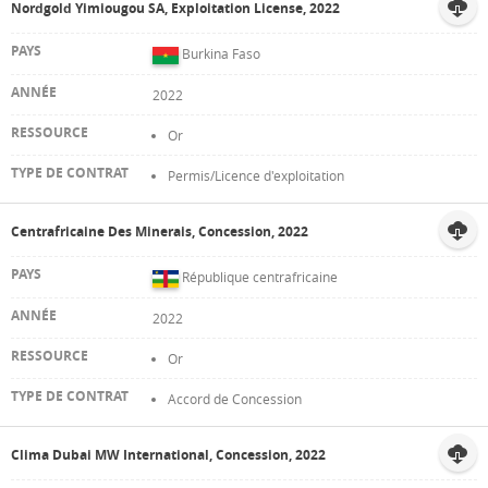
Nordgold Yimiougou SA, Exploitation License, 2022
Burkina Faso
2022
Or
Permis/Licence d'exploitation
Centrafricaine Des Minerais, Concession, 2022
République centrafricaine
2022
Or
Accord de Concession
Clima Dubai MW International, Concession, 2022