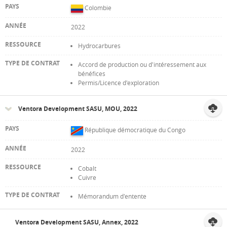
Colombie
2022
Hydrocarbures
Accord de production ou d'intéressement aux
bénéfices
Permis/Licence d'exploration
Ventora Development SASU, MOU, 2022
République démocratique du Congo
2022
Cobalt
Cuivre
Mémorandum d'entente
Ventora Development SASU, Annex, 2022