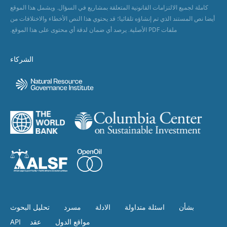
كاملة لجميع الالتزامات القانونية المتعلقة بمشاريع في السؤال. ويشمل هذا الموقع
أيضا نص المستند الذي تم إنشاؤه تلقائيا؛ قد يحتوي هذا النص الأخطاء والاختلافات من
ملفات PDF الأصلية. يرصد أي ضمان لدقة أي محتوى على هذا الموقع.
الشركاء
بشأن
اسئلة متداولة
الادلة
مسرد
تحليل البحوث
مواقع الدول
عقد
API