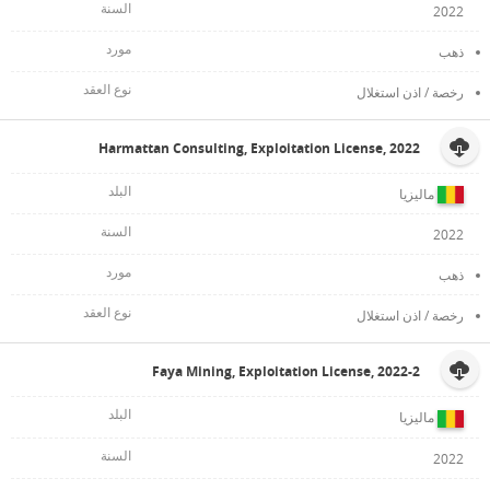
2022
ذهب
رخصة / اذن استغلال
Harmattan Consulting, Exploitation License, 2022
ماليزيا
2022
ذهب
رخصة / اذن استغلال
Faya Mining, Exploitation License, 2022-2
ماليزيا
2022