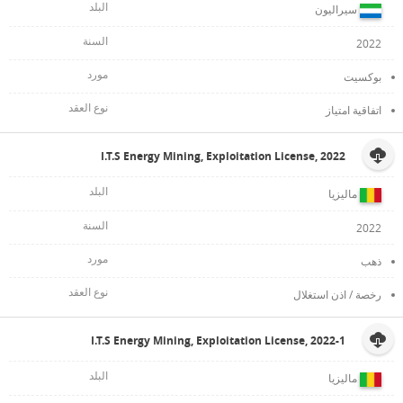
سيراليون
2022
بوكسيت
اتفاقية امتياز
I.T.S Energy Mining, Exploitation License, 2022
ماليزيا
2022
ذهب
رخصة / اذن استغلال
I.T.S Energy Mining, Exploitation License, 2022-1
ماليزيا