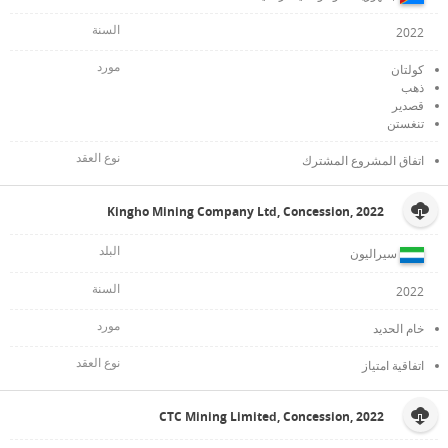
2022
كولتان
ذهب
قصدير
تنغستن
اتفاق المشروع المشترك
Kingho Mining Company Ltd, Concession, 2022
سيراليون
2022
خام الحديد
اتفاقية امتياز
CTC Mining Limited, Concession, 2022