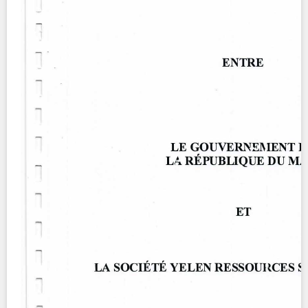
Contact