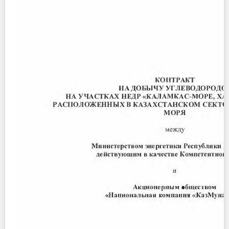
Contact