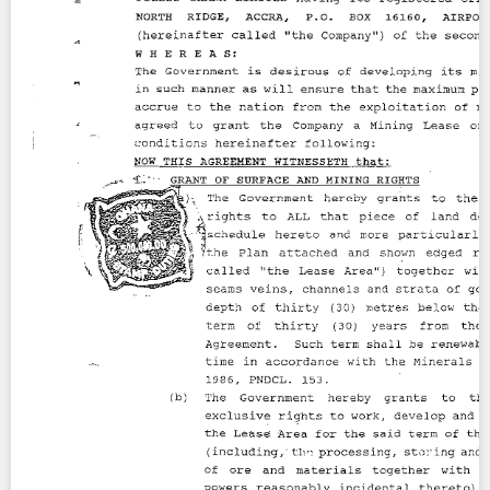
Contact