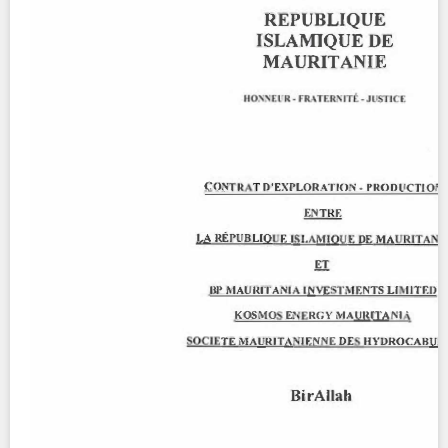
Contact