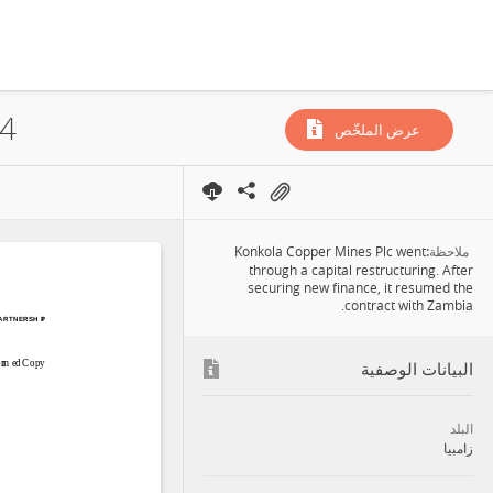
عرض الملخّص
Konkola Copper Mines Plc went
ملاحظة:
through a capital restructuring. After
securing new finance, it resumed the
contract with Zambia.
البيانات الوصفية
البلد
زامبيا