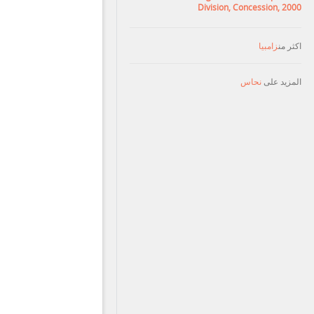
Division, Concession, 2000
اكثر من
زامبيا
المزيد على
نحاس