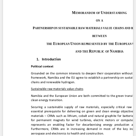
Contact