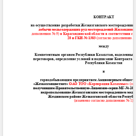
Contact