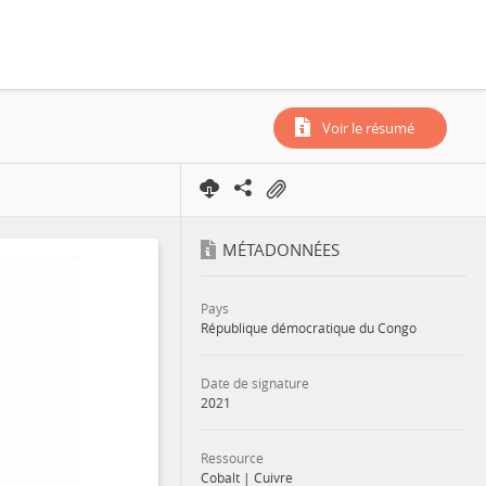
Voir le résumé
MÉTADONNÉES
Pays
République démocratique du Congo
Date de signature
2021
Ressource
Cobalt
|
Cuivre