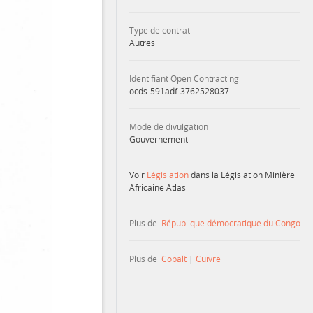
Type de contrat
Autres
Identifiant Open Contracting
ocds-591adf-3762528037
Mode de divulgation
Gouvernement
Voir
Législation
dans la Législation Minière
Africaine Atlas
Plus de
République démocratique du Congo
Plus de
Cobalt
|
Cuivre