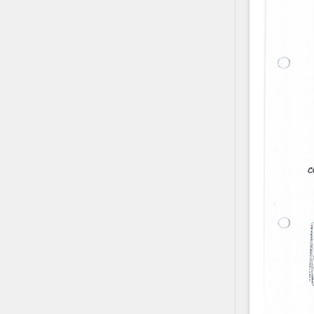
Contact