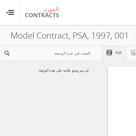
المورد
CONTRACTS
Model Contract, PSA, 1997, 001
PDF
لم يتم وضع علامة على هذه الوثيقة.