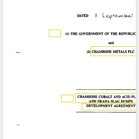
Contact