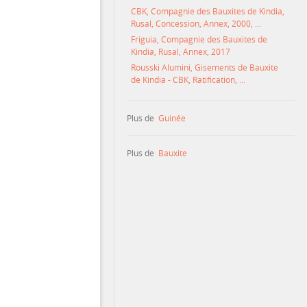
CBK, Compagnie des Bauxites de Kindia,
Rusal, Concession, Annex, 2000, ...
Friguia, Compagnie des Bauxites de
Kindia, Rusal, Annex, 2017
Rousski Alumini, Gisements de Bauxite
de Kindia - CBK, Ratification, ...
Plus de
Guinée
Plus de
Bauxite