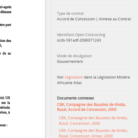
Type de contrat
Accord de Concession
|
Annexe au Contrat
Identifiant Open Contracting
ocds-591adf-2096071243
Mode de divulgation
Gouvernement
Voir
Législation
dans la Législation Minière
Africaine Atlas
Documents connexes
CBK, Compagnie des Bauxites de Kindia,
Rusal, Accord de Concession, 2000
CBK, Compagnie des Bauxites de Kindia,
Rusal, Concession, 2000
CBK, Compagnie des Bauxites de Kindia,
Rusal, Concession, Annex, 2000