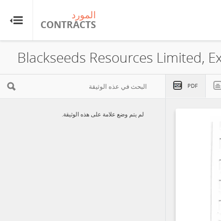
المورد
CONTRACTS
Blackseeds Resources Limited, Ex
PDF
لم يتم وضع علامة على هذه الوثيقة.