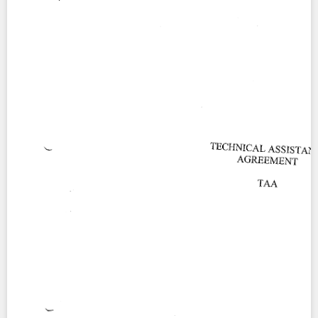
Contact