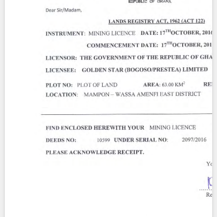
Contact