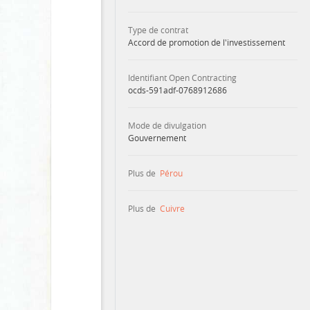
Type de contrat
Accord de promotion de l'investissement
Identifiant Open Contracting
ocds-591adf-0768912686
Mode de divulgation
Gouvernement
Plus de
Pérou
Plus de
Cuivre