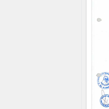
Contact