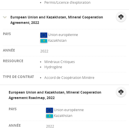
Permis/Licence d'exploration
European Union and Kazakhstan, Mineral Cooperation
Agreement, 2022
Union européenne
Kazakhstan
2022
Minéraux Critiques
Hydrogène
Accord de Coopération Minière
European Union and Kazakhstan, Mineral Cooperation
Agreement Roadmap, 2022
Union européenne
Kazakhstan
2022