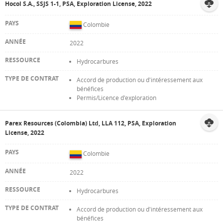
Hocol S.A., SSJS 1-1, PSA, Exploration License, 2022
Colombie
2022
Hydrocarbures
Accord de production ou d'intéressement aux
bénéfices
Permis/Licence d'exploration
Parex Resources (Colombia) Ltd, LLA 112, PSA, Exploration
License, 2022
Colombie
2022
Hydrocarbures
Accord de production ou d'intéressement aux
bénéfices