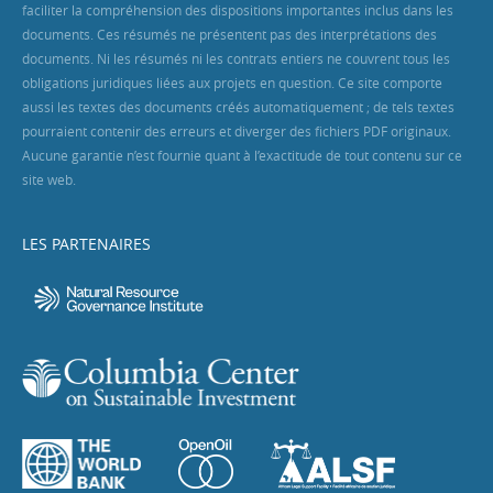
faciliter la compréhension des dispositions importantes inclus dans les
documents. Ces résumés ne présentent pas des interprétations des
documents. Ni les résumés ni les contrats entiers ne couvrent tous les
obligations juridiques liées aux projets en question. Ce site comporte
aussi les textes des documents créés automatiquement ; de tels textes
pourraient contenir des erreurs et diverger des fichiers PDF originaux.
Aucune garantie n’est fournie quant à l’exactitude de tout contenu sur ce
site web.
LES PARTENAIRES