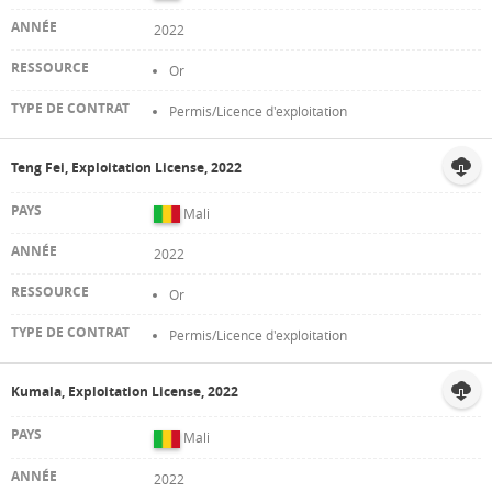
2022
Or
Permis/Licence d'exploitation
Teng Fei, Exploitation License, 2022
Mali
2022
Or
Permis/Licence d'exploitation
Kumala, Exploitation License, 2022
Mali
2022