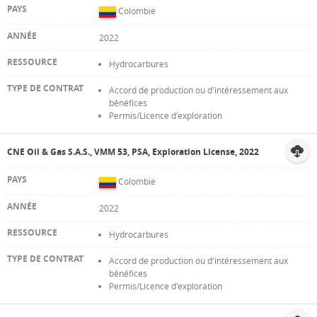
Colombie
2022
Hydrocarbures
Accord de production ou d'intéressement aux
bénéfices
Permis/Licence d'exploration
CNE Oil & Gas S.A.S., VMM 53, PSA, Exploration License, 2022
Colombie
2022
Hydrocarbures
Accord de production ou d'intéressement aux
bénéfices
Permis/Licence d'exploration