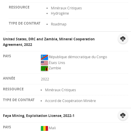
Minéraux Critiques
Hydrogène
Roadmap
United States, DRC and Zambia, Mineral Cooperation
Agreement, 2022
République démocratique du Congo
États Unis
Zambie
2022
Minéraux Critiques
Accord de Coopération Minière
Faya Mining, Exploitation License, 2022-1
Mali