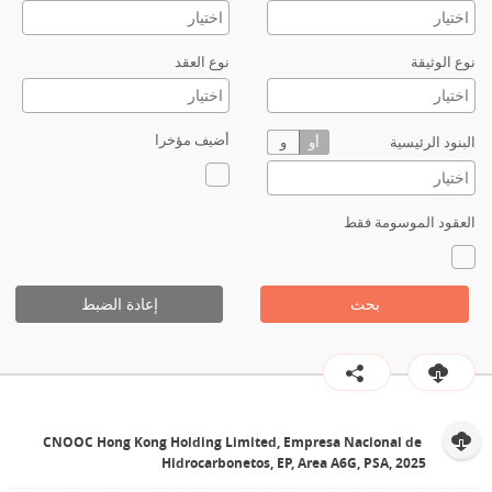
نوع الوثيقة
نوع العقد
أضيف مؤخرا
البنود الرئيسية
أو
و
العقود الموسومة فقط
بحث
إعادة الضبط
CNOOC Hong Kong Holding Limited, Empresa Nacional de
Hidrocarbonetos, EP, Area A6G, PSA, 2025