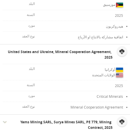
موزمبيق
2025
هيدروكربون
اتفاقية مشاركة بالانتاج او الأرباح
United States and Ukraine, Mineral Cooperation Agreement,
2025
أوكرانيا
الولايات المتحدة
2025
Critical Minerals
Mineral Cooperation Agreement
Yams Mining SARL, Surya Mines SARL, PE 779, Mining
Contract, 2025