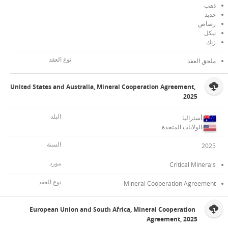
ذهب
حديد
رصاص
نيكل
زنك
ملحق العقد
United States and Australia, Mineral Cooperation Agreement,
2025
أستراليا
الولايات المتحدة
2025
Critical Minerals
Mineral Cooperation Agreement
European Union and South Africa, Mineral Cooperation
Agreement, 2025