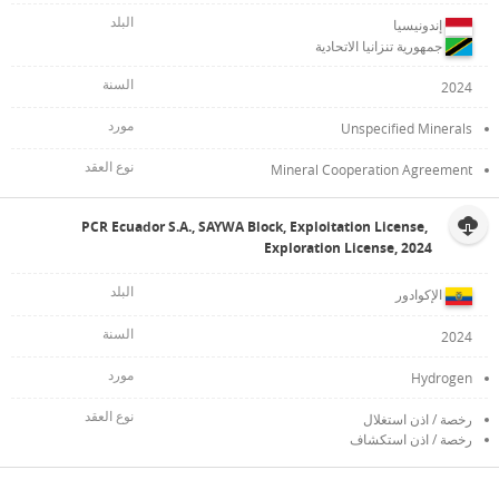
إندونيسيا
جمهورية تنزانيا الاتحادية
2024
Unspecified Minerals
Mineral Cooperation Agreement
PCR Ecuador S.A., SAYWA Block, Exploitation License,
Exploration License, 2024
الإكوادور
2024
Hydrogen
رخصة / اذن استغلال
رخصة / اذن استكشاف