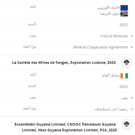
الاتحاد الأوروبي
جنوب أفريقيا
2025
Critical Minerals
Mineral Cooperation Agreement
La Société des Mines de Tongon, Exploration License, 2025
ساحل العاج
2025
ذهب
رخصة / اذن استكشاف
ExxonMobil Guyana Limited, CNOOC Petroleum Guyana
Limited, Hess Guyana Exploration Limited, PSA, 2025