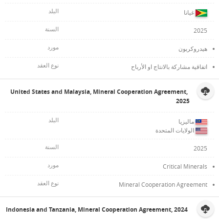
غيانا
2025
هيدروكربون
اتفاقية مشاركة بالانتاج او الأرباح
United States and Malaysia, Mineral Cooperation Agreement,
2025
ماليزيا
الولايات المتحدة
2025
Critical Minerals
Mineral Cooperation Agreement
Indonesia and Tanzania, Mineral Cooperation Agreement, 2024